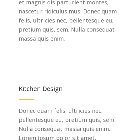
et magnis dis parturient montes,
nascetur ridiculus mus. Donec quam
felis, ultricies nec, pellentesque eu,
pretium quis, sem. Nulla consequat
massa quis enim.
Kitchen Design
Donec quam felis, ultricies nec,
pellentesque eu, pretium quis, sem.
Nulla consequat massa quis enim.
Lorem ipsum dolor sit amet,