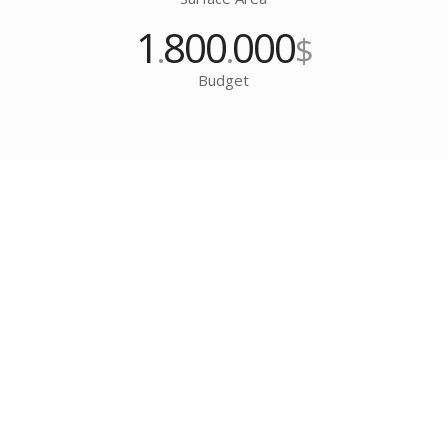
1
800
000
.
.
$
Budget