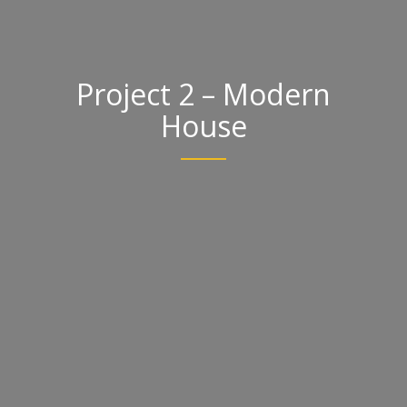
Project 2 – Modern
House