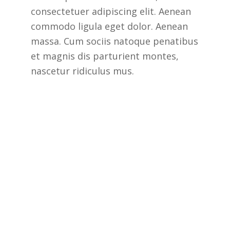
consectetuer adipiscing elit. Aenean
commodo ligula eget dolor. Aenean
massa. Cum sociis natoque penatibus
et magnis dis parturient montes,
nascetur ridiculus mus.