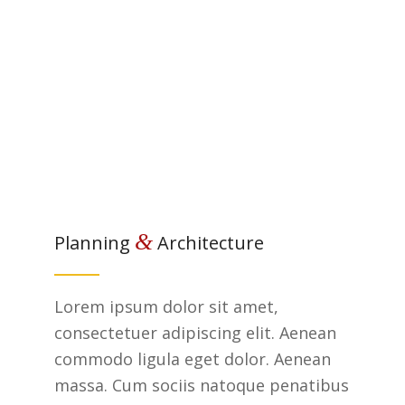
&
Planning
Architecture
Lorem ipsum dolor sit amet,
consectetuer adipiscing elit. Aenean
commodo ligula eget dolor. Aenean
massa. Cum sociis natoque penatibus